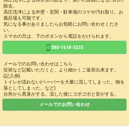
除去。
高圧洗浄による外壁・玄関・駐車場のコケや汚れ取り。お
風呂場も可能です。
気になる事がありましたらお気軽にお問い合わせくださ
い。
スマホの方は、下のボタンから電話をかけられます。
080-1618-3233
メールでのお問い合わせはこちら
症状など記載いただくと、より細かくご返答出来ます。
(記入例)
トイレが流れない(ペーパーを大量に流してしまった、物を
落としてしまった。など)
台所から異臭がする。流した後にゴポゴポと音がする。
メールでのお問い合わせ